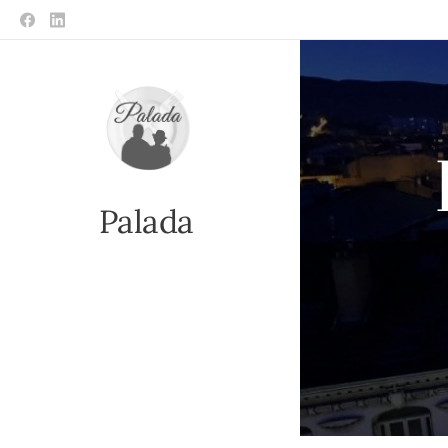
Palada