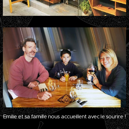
Emilie et sa famille nous accueillent avec le sourire !