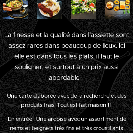
La finesse et la qualité dans l'assiette sont
assez rares dans beaucoup de lieux. Ici
elle est dans tous les plats, il faut le
souligner, et surtout à un prix aussi
abordable !
Une carte élaborée avec de la recherche et des
produits frais. Tout est fait maison !!
En entrée : Une ardoise avec un assortiment de
nems et beignets très fins et très croustillants