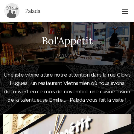
Palada
Bol'Appétit
27/11/2023
Une jolie vitrine attire notre attention dans la rue Clovis
Hugues, un restaurant Vietnamien où nous avons
découvert en ce mois de novembre une cuisine fusion
de la talentueuse Emilie... Palada vous fait la visite !