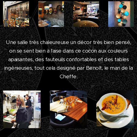
Une salle très chaleureuse un décor très bien pensé,
on se sent bien à l'aise dans ce cocon aux couleurs
apaisantes, des fauteuils confortables et des tables
ingénieuses, tout cela designé par Benoît, le mari de la
Cheffe.