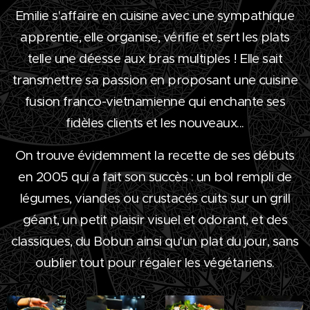
Emilie s'affaire en cuisine avec une sympathique
apprentie, elle organise, vérifie et sert les plats
telle une déesse aux bras multiples ! Elle sait
transmettre sa passion en proposant une cuisine
fusion franco-vietnamienne qui enchante ses
fidèles clients et les nouveaux...
On trouve évidemment la recette de ses débuts
en 2005 qui a fait son succès : un bol rempli de
légumes, viandes ou crustacés cuits sur un grill
géant, un petit plaisir visuel et odorant, et des
classiques, du Bobun ainsi qu'un plat du jour, sans
oublier tout pour régaler les végétariens.