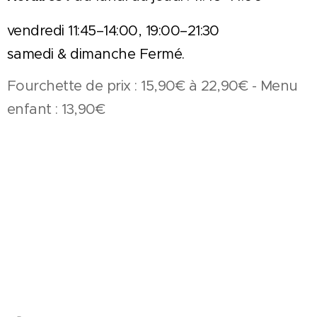
vendredi 11:45–14:00, 19:00–21:30
samedi & dimanche Fermé.
Fourchette de prix : 15,90€ à 22,90€ - Menu
enfant : 13,90€