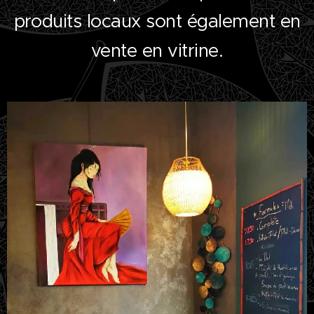
produits locaux sont également en
vente en vitrine.