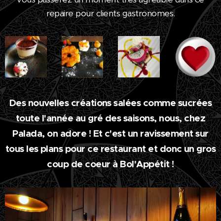
repaire pour clients gastronomes.
Des nouvelles créations salées comme sucrées
toute l'année au gré des saisons, nous, chez
Palada, on adore ! Et c'est un ravissement sur
tous les plans pour ce restaurant et donc un gros
coup de coeur à Bol'Appétit !