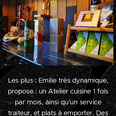
Les plus : Emilie très dynamique,
propose : un Atelier cuisine 1 fois
par mois, ainsi qu'un service
traiteur, et plats à emporter. Des