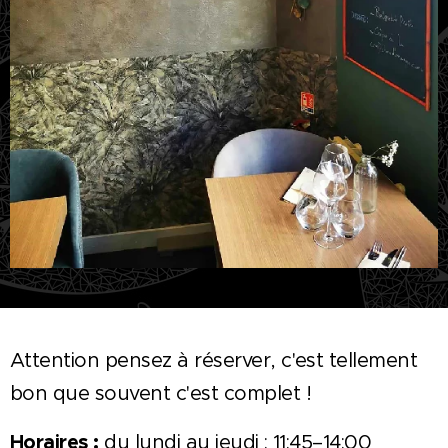
Attention pensez à réserver, c'est tellement
bon que souvent c'est complet !
Horaires :
du lundi au jeudi : 11:45–14:00