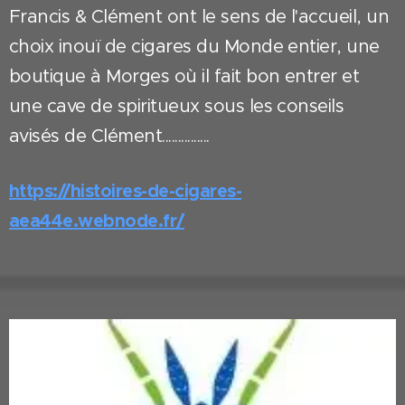
Francis & Clément ont le sens de l'accueil, un
choix inouï de cigares du Monde entier, une
boutique à Morges où il fait bon entrer et
une cave de spiritueux sous les conseils
avisés de Clément...............
https://histoires-de-cigares-
aea44e.webnode.fr/