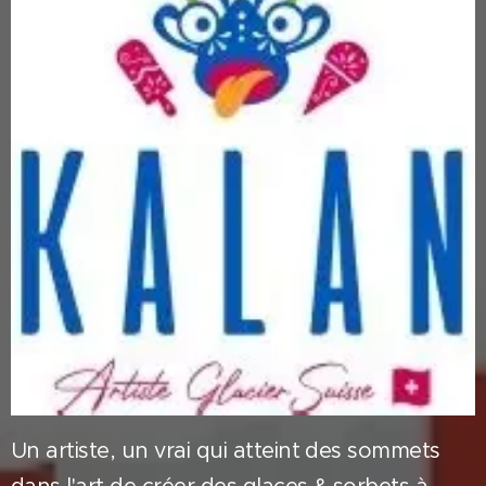
Un artiste, un vrai qui atteint des sommets