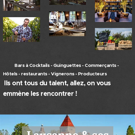
Bars à Cocktails - Guinguettes - Commerçants -
Hôtels - restaurants - Vignerons - Producteurs
Ils ont tous du talent, allez, on vous
emmène les rencontrer !