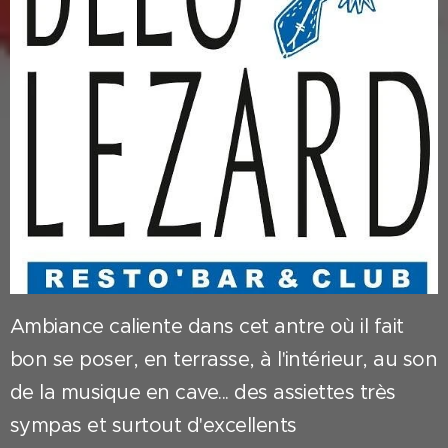
Ambiance caliente dans cet antre où il fait
bon se poser, en terrasse, à l'intérieur, au son
de la musique en cave... des assiettes très
sympas et surtout d'excellents