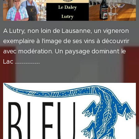
A Lutry, non loin de Lausanne, un vigneron
exemplaire à l'image de ses vins à découvrir
avec modération. Un paysage dominant le
Lac .......................