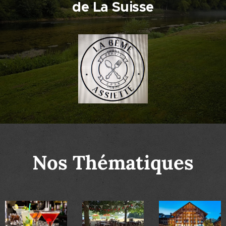
de La Suisse
Nos Thématiques