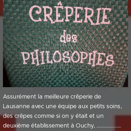
Assurément la meilleure crêperie de
Lausanne avec une équipe aux petits soins,
des crêpes comme si on y était et un
deuxième établissement à Ouchy, ........................