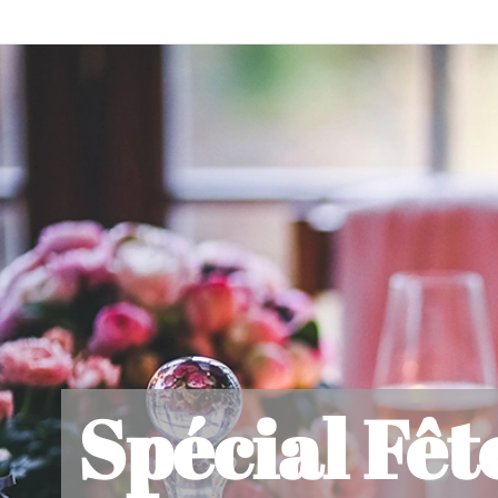
Spécial Fêt