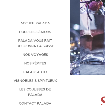
ACCUEIL PALADA
POUR LES SÉNIORS
PALADA VOUS FAIT
DÉCOUVRIR LA SUISSE
NOS VOYAGES
NOS PÉPITES
PALAD' AUTO
VIGNOBLES & SPIRITUEUX
LES COULISSES DE
PALADA
CONTACT PALADA