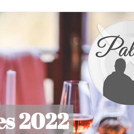
es 2022