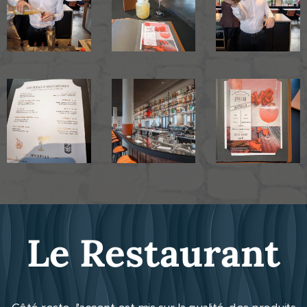
Le Restaurant