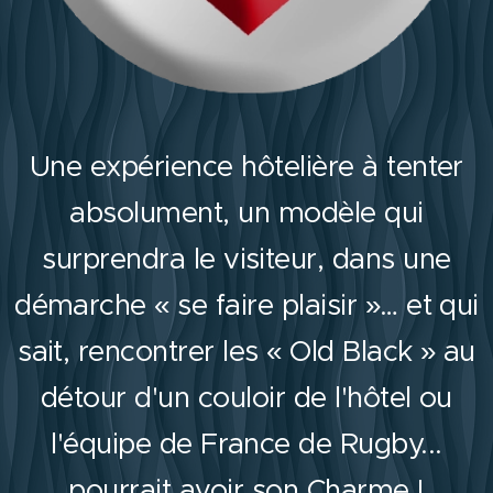
Une expérience hôtelière à tenter
absolument, un modèle qui
surprendra le visiteur, dans une
démarche « se faire plaisir »… et qui
sait, rencontrer les « Old Black » au
détour d'un couloir de l'hôtel ou
l'équipe de France de Rugby...
pourrait avoir son Charme !