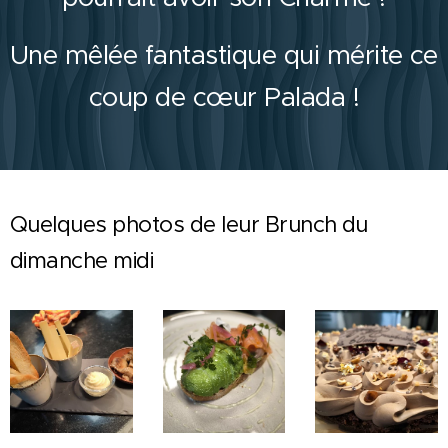
Une mêlée fantastique qui mérite ce
coup de cœur Palada !
Quelques photos de leur Brunch du
dimanche midi