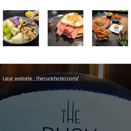
Leur website : theruckhotel.com/