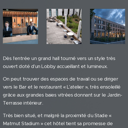
Dès l'entrée un grand hall tourné vers un style très
ouvert doté d'un Lobby accueillant et lumineux.
On peut trouver des espaces de travail ou se diriger
vers le Bar et le restaurant « L'atelier », très ensoleillé
grâce aux grandes baies vitrées donnant sur le Jardin-
Terrasse intérieur.
Très bien situé, et malgré la proximité du Stade «
Matmut Stadium » cet hôtel tient sa promesse de