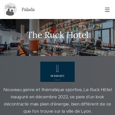
Palada
The Ruck Hotel
29/03/2024
Nouveau genre et thématique sportive, Le Ruck Hôtel
inauguré en décembre 2022, se pare d'un look
décontracté mais plein d'énergie, bien différent de ce
que l'on trouve sur la ville de Lyon.