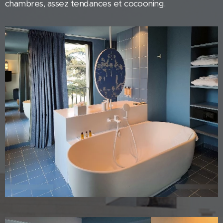
chambres, assez tendances et cocooning.