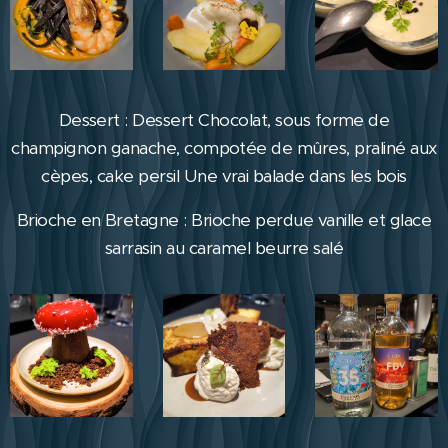
Dessert : Dessert Chocolat, sous forme de
champignon ganache, compotée de mûres, praliné aux
cèpes, cake persil Une vrai balade dans les bois
Brioche en Bretagne : Brioche perdue vanille et glace
sarrasin au caramel beurre salé