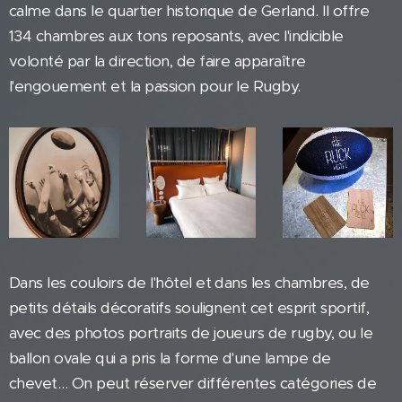
calme dans le quartier historique de Gerland. Il offre
134 chambres aux tons reposants, avec l'indicible
volonté par la direction, de faire apparaître
l'engouement et la passion pour le Rugby.
Dans les couloirs de l'hôtel et dans les chambres, de
petits détails décoratifs soulignent cet esprit sportif,
avec des photos portraits de joueurs de rugby, ou le
ballon ovale qui a pris la forme d'une lampe de
chevet… On peut réserver différentes catégories de