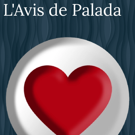
L'Avis de Palada