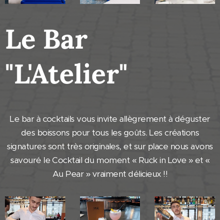
Le Bar
"L'Atelier"
Le bar à cocktails vous invite allègrement à déguster
des boissons pour tous les goûts. Les créations
signatures sont très originales, et sur place nous avons
savouré le Cocktail du moment « Ruck in Love » et «
Au Pear » vraiment délicieux !!