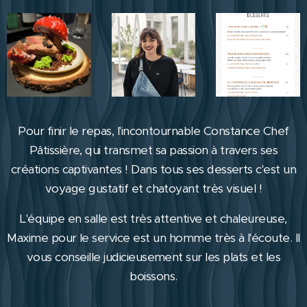
Pour finir le repas, l'incontournable Constance Chef
Pâtissière, qui transmet sa passion à travers ses
créations captivantes ! Dans tous ses desserts c'est un
voyage gustatif et chatoyant très visuel !
L'équipe en salle est très attentive et chaleureuse,
Maxime pour le service est un homme très à l'écoute. Il
vous conseille judicieusement sur les plats et les
boissons.