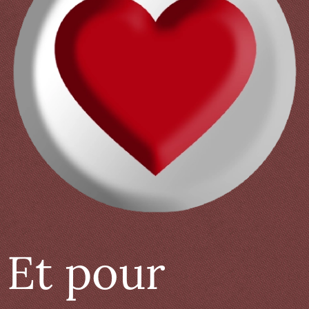
Et pour