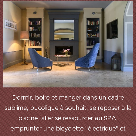
Dormir, boire et manger dans un cadre
sublime, bucolique à souhait, se reposer à la
piscine, aller se ressourcer au SPA,
emprunter une bicyclette "électrique" et