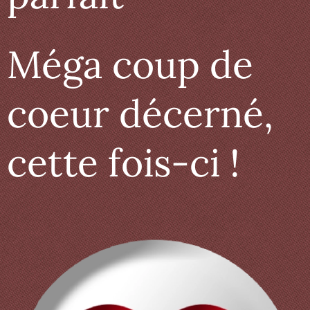
Méga coup de
coeur décerné,
cette fois-ci !