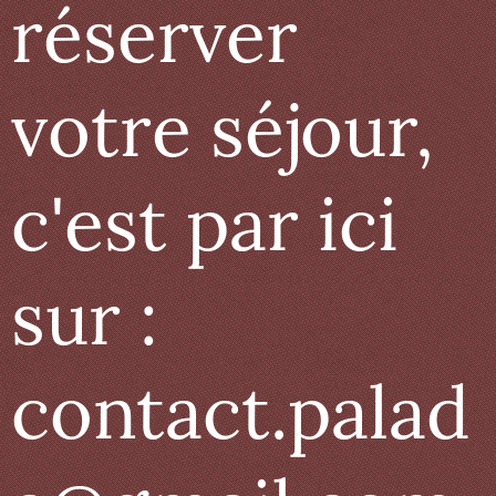
réserver
votre séjour,
c'est par ici
sur :
contact.palad