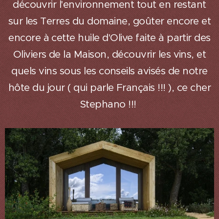
découvrir l'environnement tout en restant
sur les Terres du domaine, goûter encore et
encore à cette huile d'Olive faite à partir des
Oliviers de la Maison, découvrir les vins, et
quels vins sous les conseils avisés de notre
hôte du jour ( qui parle Français !!! ), ce cher
Stephano !!!