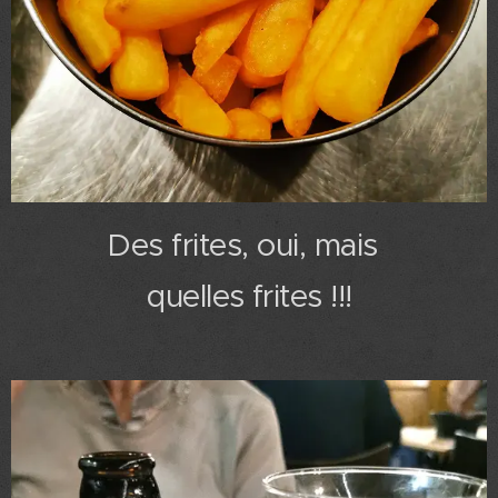
Des frites, oui, mais
quelles frites !!!