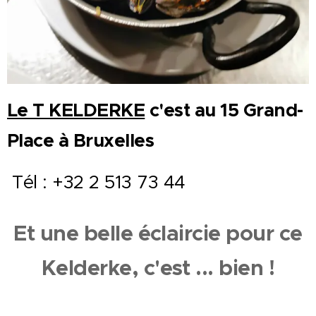
Le T KELDERKE
c'est au 15 Grand-
Place à Bruxelles
Tél : +32 2 513 73 44
Et une belle éclaircie pour ce
Kelderke, c'est ... bien !