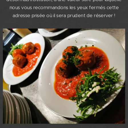
nous vous recommandons les yeux fermés cette
adresse prisée où il sera prudent de réserver !