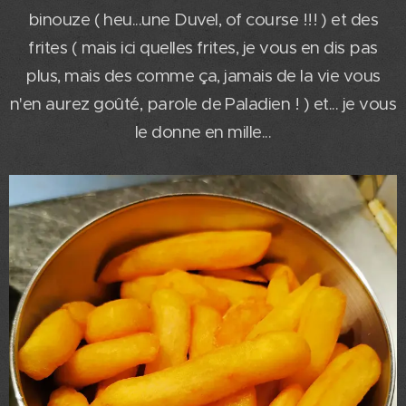
binouze ( heu...une Duvel, of course !!! ) et des
frites ( mais ici quelles frites, je vous en dis pas
plus, mais des comme ça, jamais de la vie vous
n'en aurez goûté, parole de Paladien ! ) et... je vous
le donne en mille...