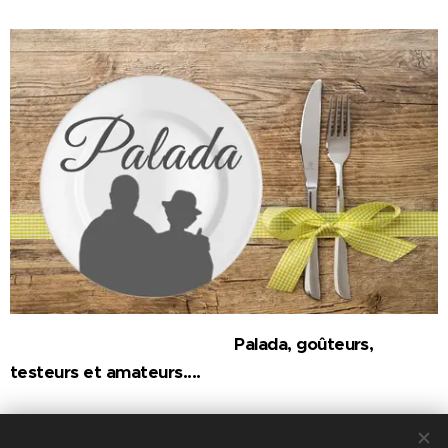
Palada, goûteurs,
testeurs et amateurs....