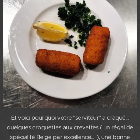
Et voici pourquoi votre "serviteur" a craqué...
quelques croquettes aux crevettes ( un régal de
spécialité Belge par excellence.... ), une bonne