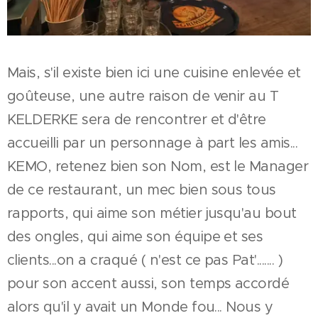
Mais, s'il existe bien ici une cuisine enlevée et
goûteuse, une autre raison de venir au T
KELDERKE sera de rencontrer et d'être
accueilli par un personnage à part les amis...
KEMO, retenez bien son Nom, est le Manager
de ce restaurant, un mec bien sous tous
rapports, qui aime son métier jusqu'au bout
des ongles, qui aime son équipe et ses
clients...on a craqué ( n'est ce pas Pat'....... )
pour son accent aussi, son temps accordé
alors qu'il y avait un Monde fou... Nous y