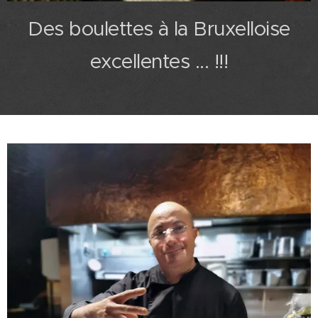
Des boulettes à la Bruxelloise
excellentes ... !!!