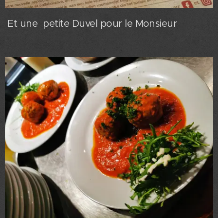
Et une petite Duvel pour le Monsieur