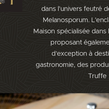
dans l'univers feutré 
Melanosporum. L'encl
Maison spécialisée dans 
proposant égaleme
d'exception à dest
gastronomie, des produi
Truffe 