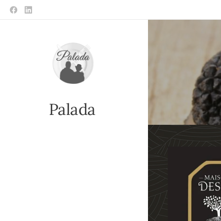
Palada