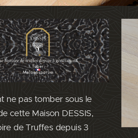
 ne pas tomber sous le
de cette Maison DESSIS,
oire de Truffes depuis 3