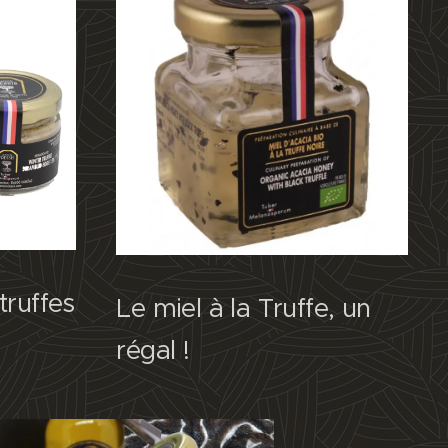
truffes
Le miel à la Truffe, un
régal !