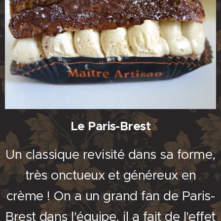
Le Paris-Brest
Un classique revisité dans sa forme,
très onctueux et généreux en
crème ! On a un grand fan de Paris-
Brest dans l'équipe, il a fait de l'effet