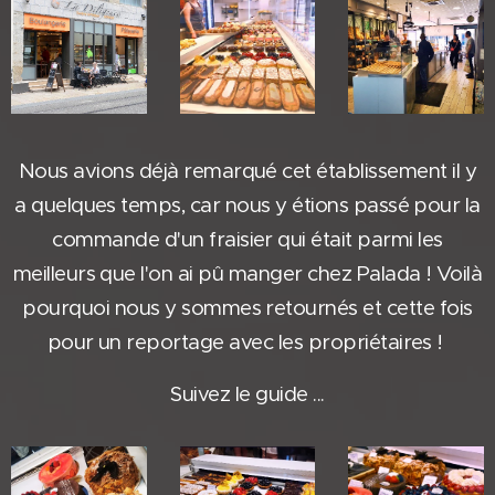
Nous avions déjà remarqué cet établissement il y
a quelques temps, car nous y étions passé pour la
commande d'un fraisier qui était parmi les
meilleurs que l'on ai pû manger chez Palada ! Voilà
pourquoi nous y sommes retournés et cette fois
pour un reportage avec les propriétaires !
Suivez le guide ...