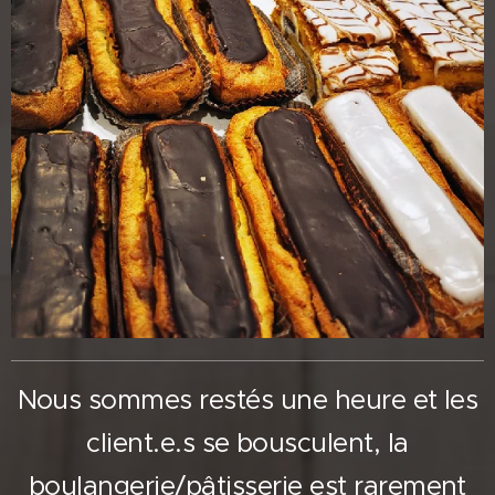
Nous sommes restés une heure et les
client.e.s se bousculent, la
boulangerie/pâtisserie est rarement