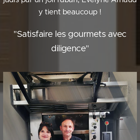
y tient beaucoup !
"Satisfaire les gourmets avec
diligence"