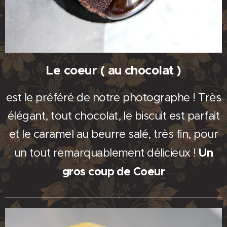
Le coeur ( au chocolat )
est le préféré de notre photographe ! Très
élégant, tout chocolat, le biscuit est parfait
et le caramel au beurre salé, très fin, pour
Un
un tout remarquablement délicieux !
gros coup de Coeur