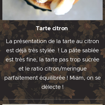
Tarte citron
La présentation de la tarte au citron
est déjà très stylée ! La pâte sablée
est très fine, la tarte pas trop sucrée
et le ratio citron/meringue
parfaitement équilibrée ! Miam, on se
délecte !