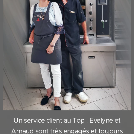
Un service client au Top ! Evelyne et
Arnaud sont très engagés et toujours