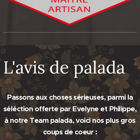
L'avis de palada
Passons aux choses sérieuses, parmi la
séléction offerte par Evelyne et Philippe,
à notre Team palada, voici nos plus gros
coups de coeur :