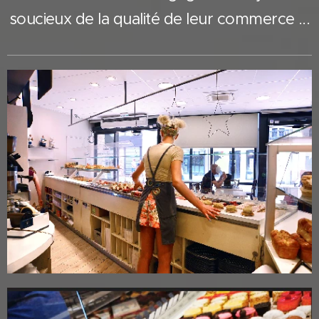
soucieux de la qualité de leur commerce ...