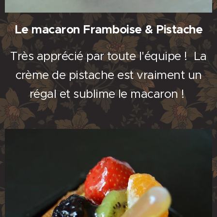
Le macaron Framboise & Pistache
Très apprécié par toute l'équipe ! La
crème de pistache est vraiment un
régal et sublime le macaron !