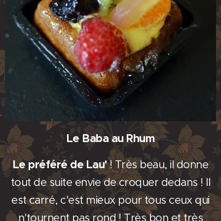
Le Baba au Rhum
Le préféré de Lau'
! Très beau, il donne
tout de suite envie de croquer dedans ! Il
est carré, c'est mieux pour tous ceux qui
n'tournent pas rond ! Très bon et très