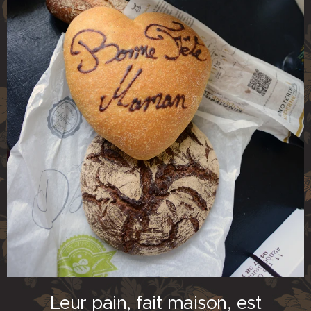
Leur pain, fait maison, est