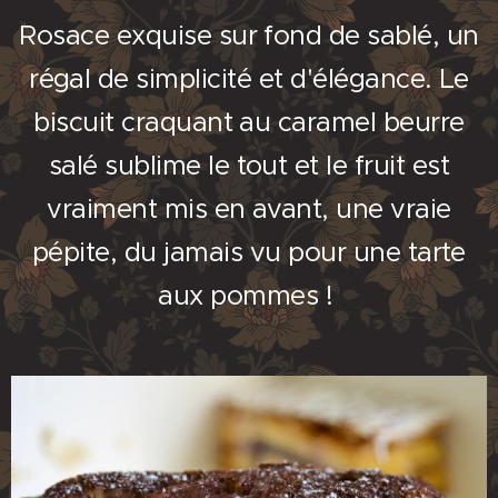
Rosace exquise sur fond de sablé, un
régal de simplicité et d'élégance. Le
biscuit craquant au caramel beurre
salé sublime le tout et le fruit est
vraiment mis en avant, une vraie
pépite, du jamais vu pour une tarte
aux pommes !