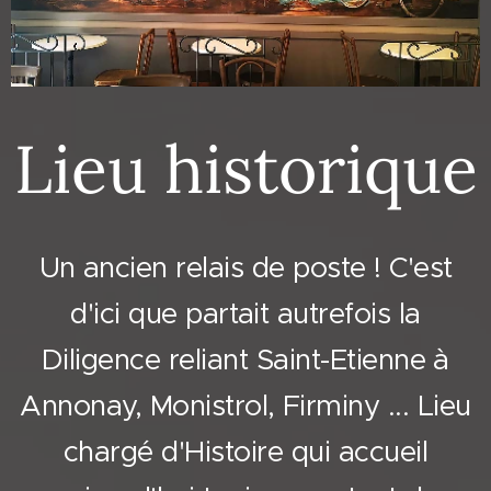
Lieu historique
Un ancien relais de poste ! C'est
d'ici que partait autrefois la
Diligence reliant Saint-Etienne à
Annonay, Monistrol, Firminy ... Lieu
chargé d'Histoire qui accueil