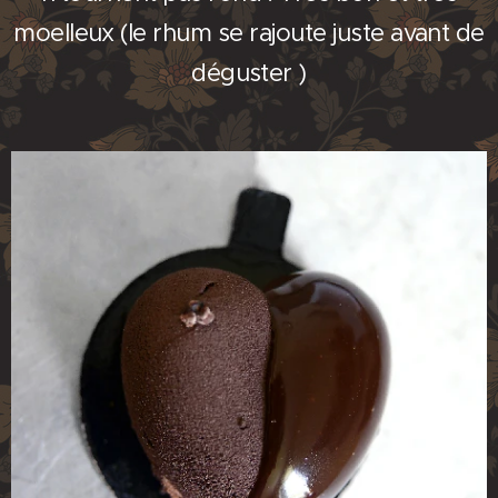
moelleux (le rhum se rajoute juste avant de
déguster )