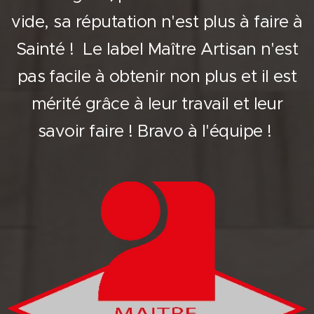
vide, sa réputation n'est plus à faire à
Sainté ! Le label Maître Artisan n'est
pas facile à obtenir non plus et il est
mérité grâce à leur travail et leur
savoir faire ! Bravo à l'équipe !