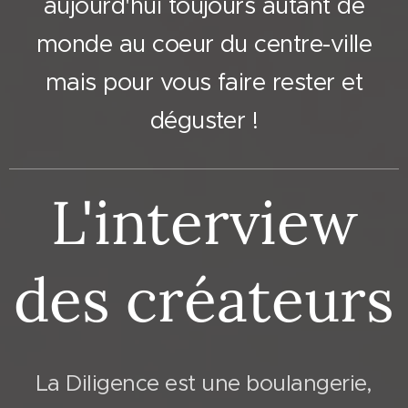
aujourd'hui toujours autant de
monde au coeur du centre-ville
mais pour vous faire rester et
déguster !
L'interview
des créateurs
La Diligence est une boulangerie,