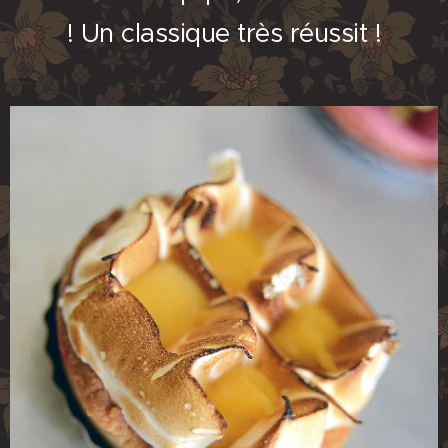
! Un classique très réussit !