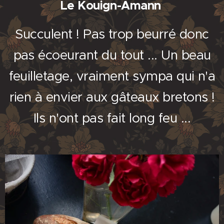
Le Kouign-Amann
Succulent ! Pas trop beurré donc
pas écoeurant du tout ... Un beau
feuilletage, vraiment sympa qui n'a
rien à envier aux gâteaux bretons !
Ils n'ont pas fait long feu ...