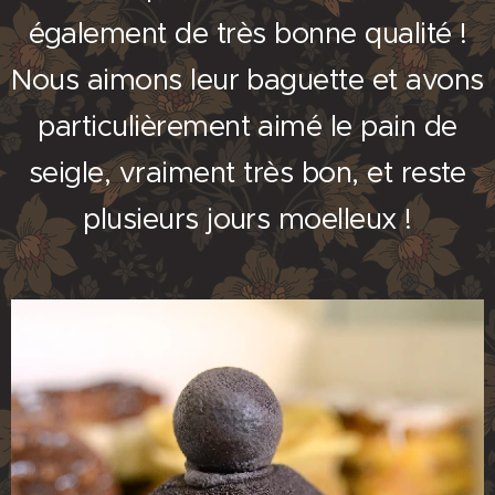
également de très bonne qualité !
Nous aimons leur baguette et avons
particulièrement aimé le pain de
seigle, vraiment très bon, et reste
plusieurs jours moelleux !