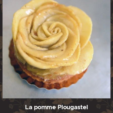
La pomme Plougastel