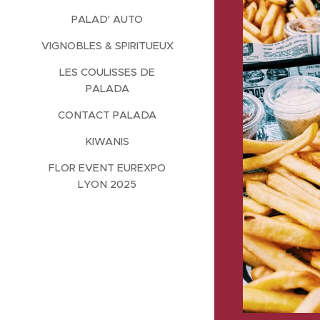
PALAD' AUTO
VIGNOBLES & SPIRITUEUX
LES COULISSES DE
PALADA
CONTACT PALADA
KIWANIS
FLOR EVENT EUREXPO
LYON 2025