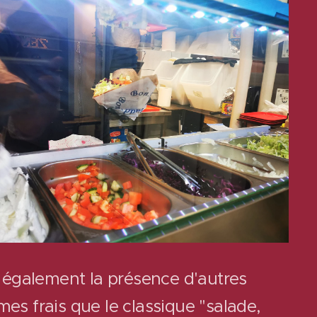
 a également la présence d'autres
mes frais que le classique "salade,