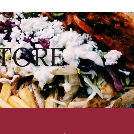
STORE