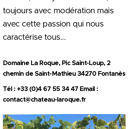
toujours avec modération mais
avec cette passion qui nous
caractérise tous...
Domaine La Roque, Pic Saint-Loup, 2
chemin de Saint-Mathieu 34270 Fontanès
Tél : +33 (0)4 67 55 34 47 Email :
contact@chateau-laroque.fr