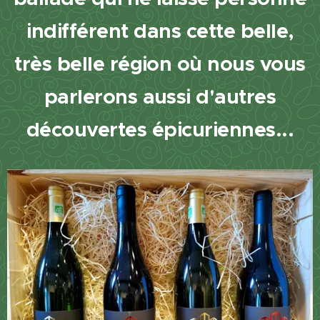
indifférent dans cette belle,
très belle région où nous vous
parlerons aussi d'autres
découvertes épicuriennes...