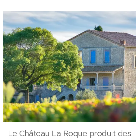
Le Château La Roque produit des