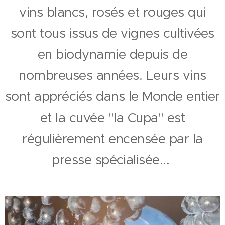
vins blancs, rosés et rouges qui
sont tous issus de vignes cultivées
en biodynamie depuis de
nombreuses années. Leurs vins
sont appréciés dans le Monde entier
et la cuvée "la Cupa" est
régulièrement encensée par la
presse spécialisée...