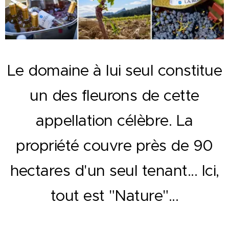
Le domaine à lui seul constitue
un des fleurons de cette
appellation célèbre. La
propriété couvre près de 90
hectares d'un seul tenant... Ici,
tout est "Nature"...