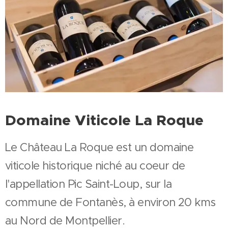
Domaine Viticole La Roque
Le Château La Roque est un domaine
viticole historique niché au coeur de
l'appellation Pic Saint-Loup, sur la
commune de Fontanès, à environ 20 kms
au Nord de Montpellier.