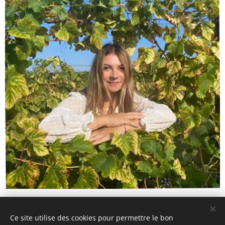
Ce site utilise des cookies pour permettre le bon