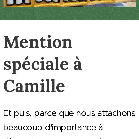
Mention
spéciale à
Camille
Et puis, parce que nous attachons
beaucoup d'importance à