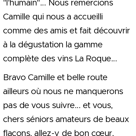
"l'humain"... Nous remercions
Camille qui nous a accueilli
comme des amis et fait découvrir
à la dégustation la gamme
complète des vins La Roque...
Bravo Camille et belle route
ailleurs où nous ne manquerons
pas de vous suivre... et vous,
chers séniors amateurs de beaux
flacons, allez-y de bon cœur,