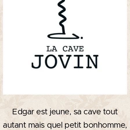
Edgar est jeune, sa cave tout
autant mais quel petit bonhomme,