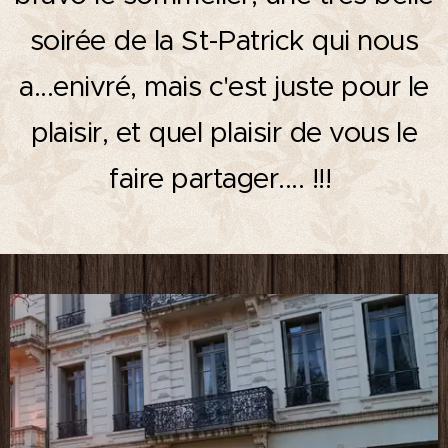
soirée de la St-Patrick qui nous
a...enivré, mais c'est juste pour le
plaisir, et quel plaisir de vous le
faire partager.... !!!