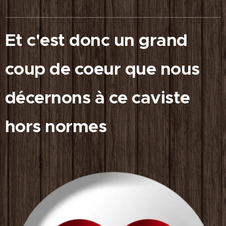
Et c'est donc un grand
coup de coeur que nous
décernons à ce caviste
hors normes