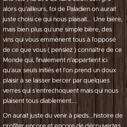
alors qu'ailleurs, foi de Paladien on aurait
juste choisi ce qui nous plaisait... Une bière,
mais bien plus qu'une simple bière, des
vins qui vous emmènent tous à l'opposé
de ce que vous ( pensiez ) connaître de ce
Monde qui, finalement n'appartient ici
qu'aux seuls initiés et l'on prend un doux
plaisir à se laisser bercer par quelques
verres qui s'entrechoquent mais qui nous
plaisent tous diablement....
On aurait juste du venir à pieds...histoire de
profiter encore et encore de découvertes ,