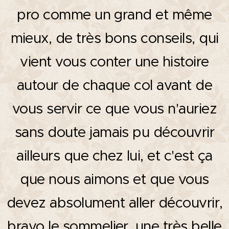
pro comme un grand et même
mieux, de très bons conseils, qui
vient vous conter une histoire
autour de chaque col avant de
vous servir ce que vous n'auriez
sans doute jamais pu découvrir
ailleurs que chez lui, et c'est ça
que nous aimons et que vous
devez absolument aller découvrir,
bravo le sommelier, une très belle