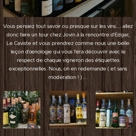
Vous pensiez tout savoir ou presque sur les vins..... allez
donc faire un tour chez Jovin à la rencontre d'Edgar,
Le Caviste et vous prendrez comme nous une belle
leçon d'œnologie qui vous fera découvrir avec le
respect de chaque vigneron des étiquettes
exceptionnelles. Nous, on en redemande ( et sans
modération ! ) ...