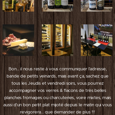
Bon... il nous reste à vous communiquer l'adresse,
bande de petits veinards, mais avant ça, sachez que
tous les Jeudis et vendredi soirs, vous pourrez
accompagner vos verres & flacons de très belles
planches fromages ou charcuteries, voire mixtes, mais
aussi d'un bon petit plat mijoté depuis le matin qui vous
revigorera... que demander de plus !!!