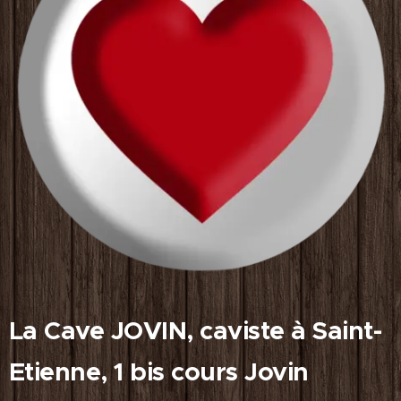
La Cave JOVIN, caviste à Saint-
Etienne, 1 bis cours Jovin