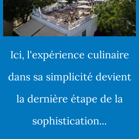
Ici, l'expérience culinaire
dans sa simplicité devient
la dernière étape de la
sophistication...