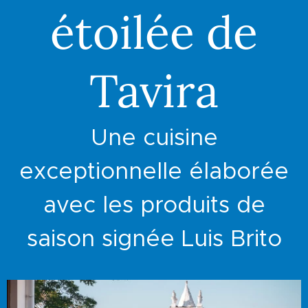
étoilée de
Tavira
Une cuisine
exceptionnelle élaborée
avec les produits de
saison signée Luis Brito