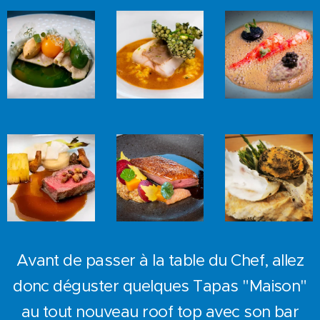
Avant de passer à la table du Chef, allez
donc déguster quelques Tapas "Maison"
au tout nouveau roof top avec son bar